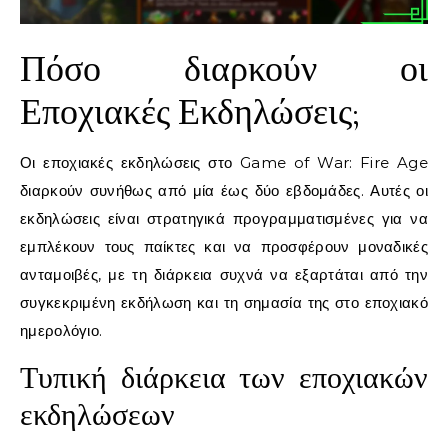
Πόσο διαρκούν οι
Εποχιακές Εκδηλώσεις;
Οι εποχιακές εκδηλώσεις στο Game of War: Fire Age
διαρκούν συνήθως από μία έως δύο εβδομάδες. Αυτές οι
εκδηλώσεις είναι στρατηγικά προγραμματισμένες για να
εμπλέκουν τους παίκτες και να προσφέρουν μοναδικές
ανταμοιβές, με τη διάρκεια συχνά να εξαρτάται από την
συγκεκριμένη εκδήλωση και τη σημασία της στο εποχιακό
ημερολόγιο.
Τυπική διάρκεια των εποχιακών
εκδηλώσεων