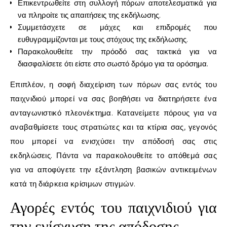
Επικεντρωθείτε στη συλλογή πόρων αποτελεσματικά για
να πληροίτε τις απαιτήσεις της εκδήλωσης.
Συμμετάσχετε σε μάχες και επιδρομές που
ευθυγραμμίζονται με τους στόχους της εκδήλωσης.
Παρακολουθείτε την πρόοδό σας τακτικά για να
διασφαλίσετε ότι είστε στο σωστό δρόμο για τα ορόσημα.
Επιπλέον, η σοφή διαχείριση των πόρων σας εντός του
παιχνιδιού μπορεί να σας βοηθήσει να διατηρήσετε ένα
ανταγωνιστικό πλεονέκτημα. Κατανείμετε πόρους για να
αναβαθμίσετε τους στρατιώτες και τα κτίρια σας, γεγονός
που μπορεί να ενισχύσει την απόδοσή σας στις
εκδηλώσεις. Πάντα να παρακολουθείτε το απόθεμά σας
για να αποφύγετε την εξάντληση βασικών αντικειμένων
κατά τη διάρκεια κρίσιμων στιγμών.
Αγορές εντός του παιχνιδιού για
την ενίσχυση της απόδοσης