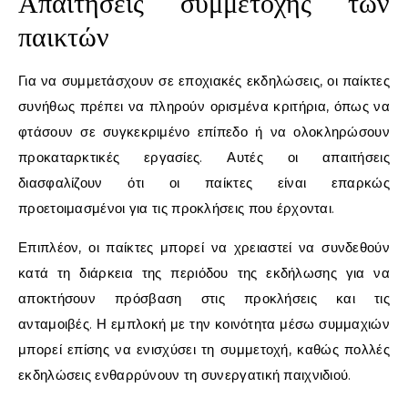
Απαιτήσεις συμμετοχής των
παικτών
Για να συμμετάσχουν σε εποχιακές εκδηλώσεις, οι παίκτες
συνήθως πρέπει να πληρούν ορισμένα κριτήρια, όπως να
φτάσουν σε συγκεκριμένο επίπεδο ή να ολοκληρώσουν
προκαταρκτικές εργασίες. Αυτές οι απαιτήσεις
διασφαλίζουν ότι οι παίκτες είναι επαρκώς
προετοιμασμένοι για τις προκλήσεις που έρχονται.
Επιπλέον, οι παίκτες μπορεί να χρειαστεί να συνδεθούν
κατά τη διάρκεια της περιόδου της εκδήλωσης για να
αποκτήσουν πρόσβαση στις προκλήσεις και τις
ανταμοιβές. Η εμπλοκή με την κοινότητα μέσω συμμαχιών
μπορεί επίσης να ενισχύσει τη συμμετοχή, καθώς πολλές
εκδηλώσεις ενθαρρύνουν τη συνεργατική παιχνιδιού.