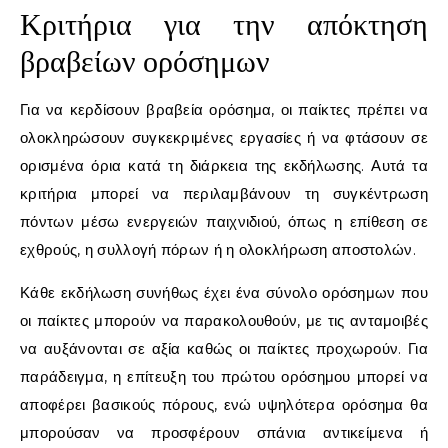
Κριτήρια για την απόκτηση
βραβείων ορόσημων
Για να κερδίσουν βραβεία ορόσημα, οι παίκτες πρέπει να
ολοκληρώσουν συγκεκριμένες εργασίες ή να φτάσουν σε
ορισμένα όρια κατά τη διάρκεια της εκδήλωσης. Αυτά τα
κριτήρια μπορεί να περιλαμβάνουν τη συγκέντρωση
πόντων μέσω ενεργειών παιχνιδιού, όπως η επίθεση σε
εχθρούς, η συλλογή πόρων ή η ολοκλήρωση αποστολών.
Κάθε εκδήλωση συνήθως έχει ένα σύνολο ορόσημων που
οι παίκτες μπορούν να παρακολουθούν, με τις ανταμοιβές
να αυξάνονται σε αξία καθώς οι παίκτες προχωρούν. Για
παράδειγμα, η επίτευξη του πρώτου ορόσημου μπορεί να
αποφέρει βασικούς πόρους, ενώ υψηλότερα ορόσημα θα
μπορούσαν να προσφέρουν σπάνια αντικείμενα ή