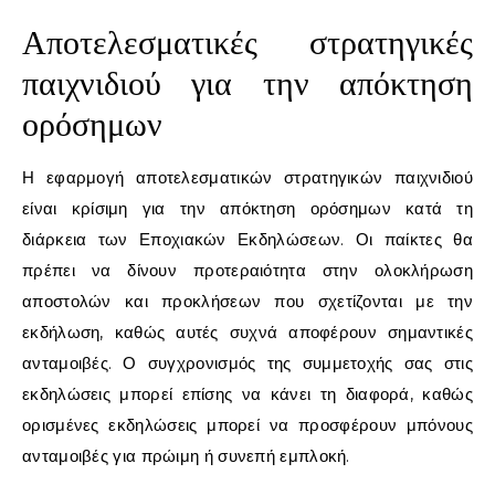
Αποτελεσματικές στρατηγικές
παιχνιδιού για την απόκτηση
ορόσημων
Η εφαρμογή αποτελεσματικών στρατηγικών παιχνιδιού
είναι κρίσιμη για την απόκτηση ορόσημων κατά τη
διάρκεια των Εποχιακών Εκδηλώσεων. Οι παίκτες θα
πρέπει να δίνουν προτεραιότητα στην ολοκλήρωση
αποστολών και προκλήσεων που σχετίζονται με την
εκδήλωση, καθώς αυτές συχνά αποφέρουν σημαντικές
ανταμοιβές. Ο συγχρονισμός της συμμετοχής σας στις
εκδηλώσεις μπορεί επίσης να κάνει τη διαφορά, καθώς
ορισμένες εκδηλώσεις μπορεί να προσφέρουν μπόνους
ανταμοιβές για πρώιμη ή συνεπή εμπλοκή.