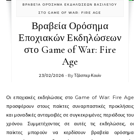
ΒΡΑΒΕΊΑ ΟΡΌΣΗΜΑ ΕΚΔΗΛΏΣΕΩΝ ΒΑΣΙΛΕΊΟΥ
ΣΤΟ GAME OF WAR: FIRE AGE
Βραβεία Ορόσημα
Εποχιακών Εκδηλώσεων
στο Game of War: Fire
Age
23/02/2026
- By
Τζάσπερ Κουίν
Οι εποχιακές εκδηλώσεις στο Game of War: Fire Age
προσφέρουν στους παίκτες συναρπαστικές προκλήσεις
και μοναδικές ανταμοιβές σε συγκεκριμένες περιόδους του
χρόνου. Συμμετέχοντας σε αυτές τις εκδηλώσεις, οι
παίκτες μπορούν να κερδίσουν βραβεία ορόσημα