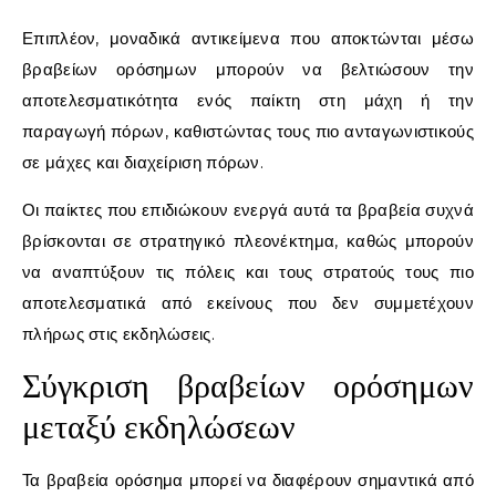
Επιπλέον, μοναδικά αντικείμενα που αποκτώνται μέσω
βραβείων ορόσημων μπορούν να βελτιώσουν την
αποτελεσματικότητα ενός παίκτη στη μάχη ή την
παραγωγή πόρων, καθιστώντας τους πιο ανταγωνιστικούς
σε μάχες και διαχείριση πόρων.
Οι παίκτες που επιδιώκουν ενεργά αυτά τα βραβεία συχνά
βρίσκονται σε στρατηγικό πλεονέκτημα, καθώς μπορούν
να αναπτύξουν τις πόλεις και τους στρατούς τους πιο
αποτελεσματικά από εκείνους που δεν συμμετέχουν
πλήρως στις εκδηλώσεις.
Σύγκριση βραβείων ορόσημων
μεταξύ εκδηλώσεων
Τα βραβεία ορόσημα μπορεί να διαφέρουν σημαντικά από