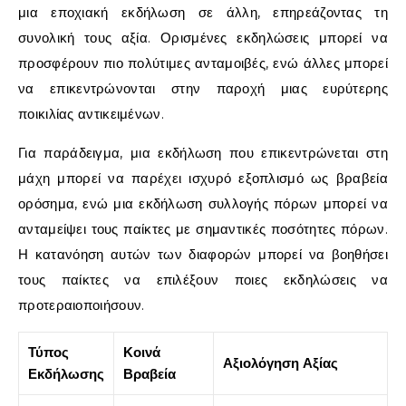
μια εποχιακή εκδήλωση σε άλλη, επηρεάζοντας τη
συνολική τους αξία. Ορισμένες εκδηλώσεις μπορεί να
προσφέρουν πιο πολύτιμες ανταμοιβές, ενώ άλλες μπορεί
να επικεντρώνονται στην παροχή μιας ευρύτερης
ποικιλίας αντικειμένων.
Για παράδειγμα, μια εκδήλωση που επικεντρώνεται στη
μάχη μπορεί να παρέχει ισχυρό εξοπλισμό ως βραβεία
ορόσημα, ενώ μια εκδήλωση συλλογής πόρων μπορεί να
ανταμείψει τους παίκτες με σημαντικές ποσότητες πόρων.
Η κατανόηση αυτών των διαφορών μπορεί να βοηθήσει
τους παίκτες να επιλέξουν ποιες εκδηλώσεις να
προτεραιοποιήσουν.
Τύπος
Κοινά
Αξιολόγηση Αξίας
Εκδήλωσης
Βραβεία