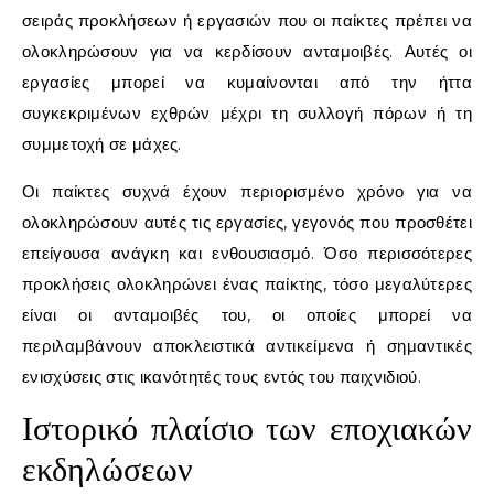
σειράς προκλήσεων ή εργασιών που οι παίκτες πρέπει να
ολοκληρώσουν για να κερδίσουν ανταμοιβές. Αυτές οι
εργασίες μπορεί να κυμαίνονται από την ήττα
συγκεκριμένων εχθρών μέχρι τη συλλογή πόρων ή τη
συμμετοχή σε μάχες.
Οι παίκτες συχνά έχουν περιορισμένο χρόνο για να
ολοκληρώσουν αυτές τις εργασίες, γεγονός που προσθέτει
επείγουσα ανάγκη και ενθουσιασμό. Όσο περισσότερες
προκλήσεις ολοκληρώνει ένας παίκτης, τόσο μεγαλύτερες
είναι οι ανταμοιβές του, οι οποίες μπορεί να
περιλαμβάνουν αποκλειστικά αντικείμενα ή σημαντικές
ενισχύσεις στις ικανότητές τους εντός του παιχνιδιού.
Ιστορικό πλαίσιο των εποχιακών
εκδηλώσεων