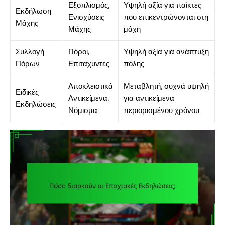
Εξοπλισμός,
Υψηλή αξία για παίκτες
Εκδήλωση
Ενισχύσεις
που επικεντρώνονται στη
Μάχης
Μάχης
μάχη
Συλλογή
Πόροι,
Υψηλή αξία για ανάπτυξη
Πόρων
Επιταχυντές
πόλης
Αποκλειστικά
Μεταβλητή, συχνά υψηλή
Ειδικές
Αντικείμενα,
για αντικείμενα
Εκδηλώσεις
Νόμισμα
περιορισμένου χρόνου