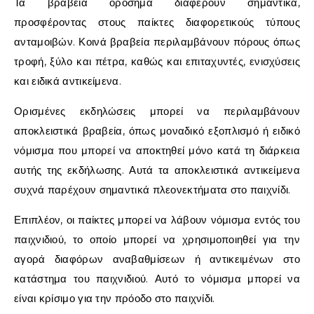
Τα βραβεία ορόσημα διαφέρουν σημαντικά,
προσφέροντας στους παίκτες διαφορετικούς τύπους
ανταμοιβών. Κοινά βραβεία περιλαμβάνουν πόρους όπως
τροφή, ξύλο και πέτρα, καθώς και επιταχυντές, ενισχύσεις
και ειδικά αντικείμενα.
Ορισμένες εκδηλώσεις μπορεί να περιλαμβάνουν
αποκλειστικά βραβεία, όπως μοναδικό εξοπλισμό ή ειδικό
νόμισμα που μπορεί να αποκτηθεί μόνο κατά τη διάρκεια
αυτής της εκδήλωσης. Αυτά τα αποκλειστικά αντικείμενα
συχνά παρέχουν σημαντικά πλεονεκτήματα στο παιχνίδι.
Επιπλέον, οι παίκτες μπορεί να λάβουν νόμισμα εντός του
παιχνιδιού, το οποίο μπορεί να χρησιμοποιηθεί για την
αγορά διαφόρων αναβαθμίσεων ή αντικειμένων στο
κατάστημα του παιχνιδιού. Αυτό το νόμισμα μπορεί να
είναι κρίσιμο για την πρόοδο στο παιχνίδι.