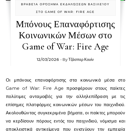
ΒΡΑΒΕΊΑ ΟΡΌΣΗΜΑ ΕΚΔΗΛΏΣΕΩΝ ΒΑΣΙΛΕΊΟΥ
ΣΤΟ GAME OF WAR: FIRE AGE
Μπόνους Επαναφόρτισης
Κοινωνικών Μέσων στο
Game of War: Fire Age
12/03/2026
- By
Τζάσπερ Κουίν
Οι μπόνους επαναφόρτισης στα κοινωνικά μέσα στο
Game of War: Fire Age προσφέρουν στους παίκτες
πολύτιμες ανταμοιβές για την αλληλεπίδραση με τις
επίσημες πλατφόρμες κοινωνικών μέσων του παιχνιδιού.
Ακολουθώντας συγκεκριμένα βήματα, οι παίκτες μπορούν
να κερδίσουν πόρους εντός του παιχνιδιού, νόμισμα και
αποκλειστικά αντικείμενα που ενισχύουν την εμπειρία