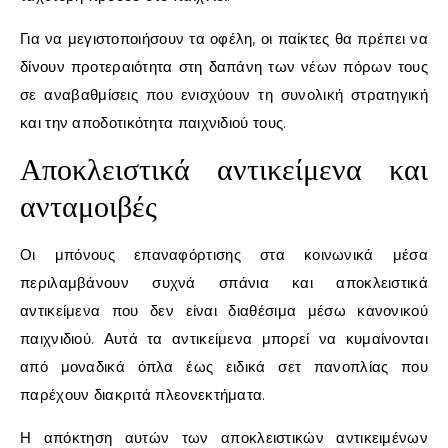
Για να μεγιστοποιήσουν τα οφέλη, οι παίκτες θα πρέπει να
δίνουν προτεραιότητα στη δαπάνη των νέων πόρων τους
σε αναβαθμίσεις που ενισχύουν τη συνολική στρατηγική
και την αποδοτικότητα παιχνιδιού τους.
Αποκλειστικά αντικείμενα και
ανταμοιβές
Οι μπόνους επαναφόρτισης στα κοινωνικά μέσα
περιλαμβάνουν συχνά σπάνια και αποκλειστικά
αντικείμενα που δεν είναι διαθέσιμα μέσω κανονικού
παιχνιδιού. Αυτά τα αντικείμενα μπορεί να κυμαίνονται
από μοναδικά όπλα έως ειδικά σετ πανοπλίας που
παρέχουν διακριτά πλεονεκτήματα.
Η απόκτηση αυτών των αποκλειστικών αντικειμένων