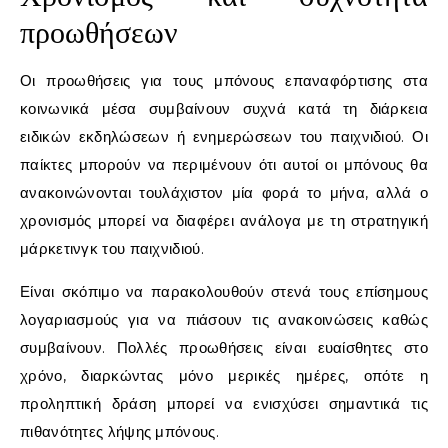
προωθήσεων
Οι προωθήσεις για τους μπόνους επαναφόρτισης στα
κοινωνικά μέσα συμβαίνουν συχνά κατά τη διάρκεια
ειδικών εκδηλώσεων ή ενημερώσεων του παιχνιδιού. Οι
παίκτες μπορούν να περιμένουν ότι αυτοί οι μπόνους θα
ανακοινώνονται τουλάχιστον μία φορά το μήνα, αλλά ο
χρονισμός μπορεί να διαφέρει ανάλογα με τη στρατηγική
μάρκετινγκ του παιχνιδιού.
Είναι σκόπιμο να παρακολουθούν στενά τους επίσημους
λογαριασμούς για να πιάσουν τις ανακοινώσεις καθώς
συμβαίνουν. Πολλές προωθήσεις είναι ευαίσθητες στο
χρόνο, διαρκώντας μόνο μερικές ημέρες, οπότε η
προληπτική δράση μπορεί να ενισχύσει σημαντικά τις
πιθανότητες λήψης μπόνους.