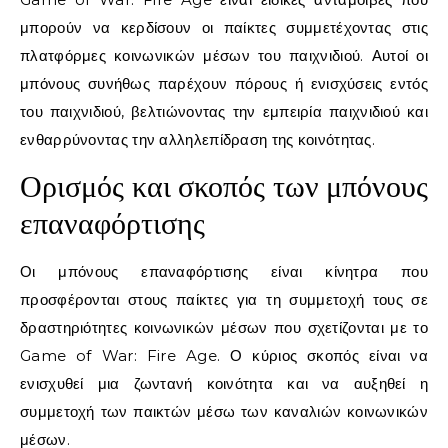
μπορούν να κερδίσουν οι παίκτες συμμετέχοντας στις
πλατφόρμες κοινωνικών μέσων του παιχνιδιού. Αυτοί οι
μπόνους συνήθως παρέχουν πόρους ή ενισχύσεις εντός
του παιχνιδιού, βελτιώνοντας την εμπειρία παιχνιδιού και
ενθαρρύνοντας την αλληλεπίδραση της κοινότητας.
Ορισμός και σκοπός των μπόνους
επαναφόρτισης
Οι μπόνους επαναφόρτισης είναι κίνητρα που
προσφέρονται στους παίκτες για τη συμμετοχή τους σε
δραστηριότητες κοινωνικών μέσων που σχετίζονται με το
Game of War: Fire Age. Ο κύριος σκοπός είναι να
ενισχυθεί μια ζωντανή κοινότητα και να αυξηθεί η
συμμετοχή των παικτών μέσω των καναλιών κοινωνικών
μέσων.