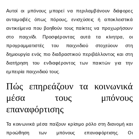
Αυτοί οι μπόνους μπορεί να περιλαμβάνουν διάφορες
ανταμοιβές όπως πόρους, ενισχύσεις ή αποκλειστικά
αντικείμενα που βοηθούν τους παίκτες να προχωρήσουν
στο παιχνίδι. Προσφέροντας αυτά τα κίνητρα, οι
προγραμματιστές του παιχνιδιού στοχεύουν στη
δημιουργία ενός πιο διαδραστικού περιβάλλοντος και στη
διατήρηση του ενδιαφέροντος των παικτών για την
εμπειρία παιχνιδιού τους.
Πώς επηρεάζουν τα κοινωνικά
μέσα τους μπόνους
επαναφόρτισης
Τα κοινωνικά μέσα παίζουν κρίσιμο ρόλο στη διανομή και
προώθηση των μπόνους επαναφόρτισης. Οι