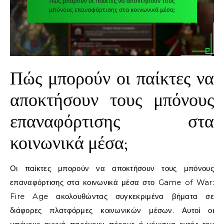
Πώς μπορούν οι παίκτες να
αποκτήσουν τους μπόνους
επαναφόρτισης στα
κοινωνικά μέσα;
Οι παίκτες μπορούν να αποκτήσουν τους μπόνους
επαναφόρτισης στα κοινωνικά μέσα στο Game of War:
Fire Age ακολουθώντας συγκεκριμένα βήματα σε
διάφορες πλατφόρμες κοινωνικών μέσων. Αυτοί οι