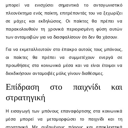
μπορεί να ενισχύσει σημαντικά το ανταγωνιστικό
πλεονέκτημα ενός παίκτη, επιτρέποντάς του να ξεχωρίζει
σε μάχες και εκδηλώσεις. Οι παίκτες θα πρέπει να
παρακολουθούν τη χρονικά περιορισμένη φύση αυτών
των ανταμοιβών για να διασφαλίσουν ότι δεν θα χάσουν.
Για να εκμεταλλευτούν στο έπακρο αυτούς τους μπόνους,
οι παίκτες θα πρέπει να συμμετέχουν ενεργά σε
προωθήσεις στα κοινωνικά μέσα και να είναι έτοιμοι να
διεκδικήσουν ανταμοιβές μόλις γίνουν διαθέσιμες.
Επίδραση στο παιχνίδι και
στρατηγική
Η εισαγωγή των μπόνους επαναφόρτισης στα κοινωνικά
μέσα μπορεί να μεταμορφώσει το παιχνίδι και τη
στρατηγική. Με αυξημένους πόρους και αποκλειστικά