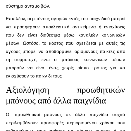
σύστημα ανταμοιβών.
Επιπλέον, οι μπόνους αγορών εντός του παιχνιδιού μπορεί
να προσφέρουν αποκλειστικά αντικείμενα ή ενισχύσεις
που δεν είναι διαθέσιμα μέσω καναλιών κοινωνικών
μέσων. Ωστόσο, το κόστος που σχετίζεται με αυτές τις
αγορές μπορεί να αποθαρρύνει ορισμένους παίκτες από
τη συμμετοχή, ενώ οι μπόνους κοινωνικών μέσων
μπορούν να είναι ένας χωρίς ρίσκο τρόπος για να
ενισχύσουν το παιχνίδι τους.
Αξιολόγηση προωθητικών
μπόνους από άλλα παιχνίδια
Οι προωθητικοί μπόνους σε άλλα παιχνίδια συχνά
περιλαμβάνουν προσφορές περιορισμένου χρόνου που
ενθαρρύνουν τους παίκτες να κάνουν αγορές ή να