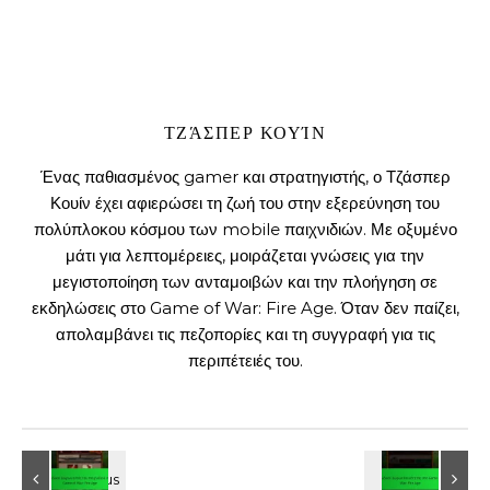
ΤΖΆΣΠΕΡ ΚΟΥΊΝ
Ένας παθιασμένος gamer και στρατηγιστής, ο Τζάσπερ
Κουίν έχει αφιερώσει τη ζωή του στην εξερεύνηση του
πολύπλοκου κόσμου των mobile παιχνιδιών. Με οξυμένο
μάτι για λεπτομέρειες, μοιράζεται γνώσεις για την
μεγιστοποίηση των ανταμοιβών και την πλοήγηση σε
εκδηλώσεις στο Game of War: Fire Age. Όταν δεν παίζει,
απολαμβάνει τις πεζοπορίες και τη συγγραφή για τις
περιπέτειές του.