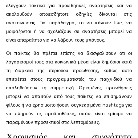
ελέγχουν τακτικά για προωθητικές αναρτήσεις και να
ακολουθούν οποιεσδήποτε οδηγίες δίνονται στις
ανακοινώσεις. Για παράδειγμα, το να κάνουν like, να
μοιράζονται ή να σχολιάζουν σε αναρτήσεις μπορεί να
είναι απαραίτητο για να λάβουν τους μπόνους.
Οι παίκτες θα πρέπει επίσης να διασφαλίσουν ότι οι
λογαριασμοί τους στα κοινωνικά μέσα είναι δημόσιοι κατά
τη διάρκεια της περιόδου προώθησης, καθώς αυτό
επιτρέπει στους προγραμματιστές του παιχνιδιού να
επαληθεύσουν τη συμμετοχή. Ορισμένες προωθήσεις
μπορεί να απαιτούν από τους παίκτες να επισημάνουν
φίλους ή να χρησιμοποιήσουν συγκεκριμένα hashtags για
να πληρούν τις προϋποθέσεις, οπότε είναι κρίσιμο να
παραμένουν προσεκτικοί στις λεπτομέρειες.
Χρονισμός και συχνότητα