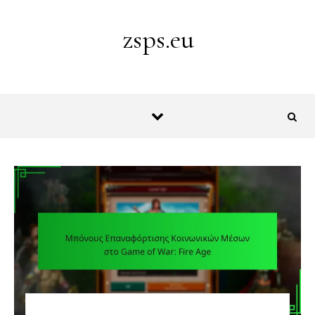
Skip to content
zsps.eu