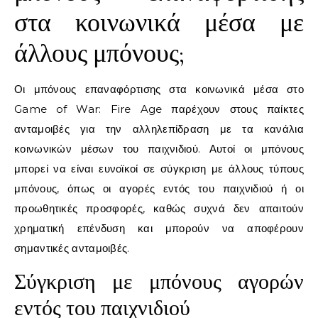
στα κοινωνικά μέσα με
άλλους μπόνους;
Οι μπόνους επαναφόρτισης στα κοινωνικά μέσα στο
Game of War: Fire Age παρέχουν στους παίκτες
ανταμοιβές για την αλληλεπίδραση με τα κανάλια
κοινωνικών μέσων του παιχνιδιού. Αυτοί οι μπόνους
μπορεί να είναι ευνοϊκοί σε σύγκριση με άλλους τύπους
μπόνους, όπως οι αγορές εντός του παιχνιδιού ή οι
προωθητικές προσφορές, καθώς συχνά δεν απαιτούν
χρηματική επένδυση και μπορούν να αποφέρουν
σημαντικές ανταμοιβές.
Σύγκριση με μπόνους αγορών
εντός του παιχνιδιού