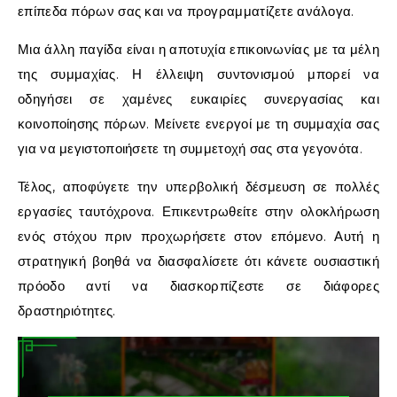
επίπεδα πόρων σας και να προγραμματίζετε ανάλογα.
Μια άλλη παγίδα είναι η αποτυχία επικοινωνίας με τα μέλη
της συμμαχίας. Η έλλειψη συντονισμού μπορεί να
οδηγήσει σε χαμένες ευκαιρίες συνεργασίας και
κοινοποίησης πόρων. Μείνετε ενεργοί με τη συμμαχία σας
για να μεγιστοποιήσετε τη συμμετοχή σας στα γεγονότα.
Τέλος, αποφύγετε την υπερβολική δέσμευση σε πολλές
εργασίες ταυτόχρονα. Επικεντρωθείτε στην ολοκλήρωση
ενός στόχου πριν προχωρήσετε στον επόμενο. Αυτή η
στρατηγική βοηθά να διασφαλίσετε ότι κάνετε ουσιαστική
πρόοδο αντί να διασκορπίζεστε σε διάφορες
δραστηριότητες.