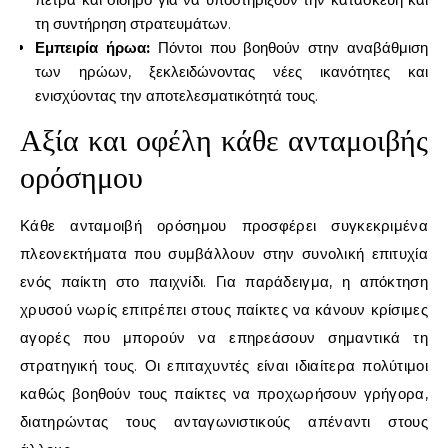
τη συντήρηση στρατευμάτων.
Εμπειρία ήρωα:
Πόντοι που βοηθούν στην αναβάθμιση
των ηρώων, ξεκλειδώνοντας νέες ικανότητες και
ενισχύοντας την αποτελεσματικότητά τους.
Αξία και οφέλη κάθε ανταμοιβής
ορόσημου
Κάθε ανταμοιβή ορόσημου προσφέρει συγκεκριμένα
πλεονεκτήματα που συμβάλλουν στην συνολική επιτυχία
ενός παίκτη στο παιχνίδι. Για παράδειγμα, η απόκτηση
χρυσού νωρίς επιτρέπει στους παίκτες να κάνουν κρίσιμες
αγορές που μπορούν να επηρεάσουν σημαντικά τη
στρατηγική τους. Οι επιταχυντές είναι ιδιαίτερα πολύτιμοι
καθώς βοηθούν τους παίκτες να προχωρήσουν γρήγορα,
διατηρώντας τους ανταγωνιστικούς απέναντι στους