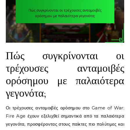
Πώς συγκρίνονται οι
τρέχουσες ανταμοιβές
ορόσημου με παλαιότερα
γεγονότα;
Οι τρέχουσες ανταμοιβές ορόσημου στο Game of War:
Fire Age έχουν εξελιχθεί σημαντικά από τα παλαιότερα
γεγονότα, προσφέροντας στους παίκτες πιο πολύτιμες και