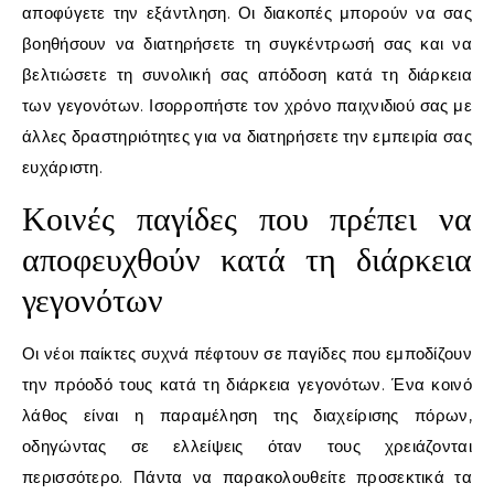
αποφύγετε την εξάντληση. Οι διακοπές μπορούν να σας
βοηθήσουν να διατηρήσετε τη συγκέντρωσή σας και να
βελτιώσετε τη συνολική σας απόδοση κατά τη διάρκεια
των γεγονότων. Ισορροπήστε τον χρόνο παιχνιδιού σας με
άλλες δραστηριότητες για να διατηρήσετε την εμπειρία σας
ευχάριστη.
Κοινές παγίδες που πρέπει να
αποφευχθούν κατά τη διάρκεια
γεγονότων
Οι νέοι παίκτες συχνά πέφτουν σε παγίδες που εμποδίζουν
την πρόοδό τους κατά τη διάρκεια γεγονότων. Ένα κοινό
λάθος είναι η παραμέληση της διαχείρισης πόρων,
οδηγώντας σε ελλείψεις όταν τους χρειάζονται
περισσότερο. Πάντα να παρακολουθείτε προσεκτικά τα