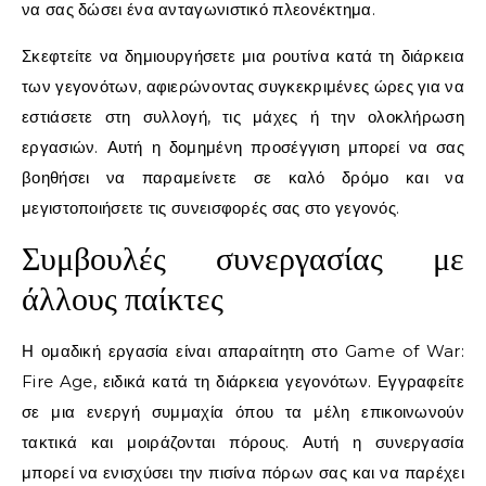
να σας δώσει ένα ανταγωνιστικό πλεονέκτημα.
Σκεφτείτε να δημιουργήσετε μια ρουτίνα κατά τη διάρκεια
των γεγονότων, αφιερώνοντας συγκεκριμένες ώρες για να
εστιάσετε στη συλλογή, τις μάχες ή την ολοκλήρωση
εργασιών. Αυτή η δομημένη προσέγγιση μπορεί να σας
βοηθήσει να παραμείνετε σε καλό δρόμο και να
μεγιστοποιήσετε τις συνεισφορές σας στο γεγονός.
Συμβουλές συνεργασίας με
άλλους παίκτες
Η ομαδική εργασία είναι απαραίτητη στο Game of War:
Fire Age, ειδικά κατά τη διάρκεια γεγονότων. Εγγραφείτε
σε μια ενεργή συμμαχία όπου τα μέλη επικοινωνούν
τακτικά και μοιράζονται πόρους. Αυτή η συνεργασία
μπορεί να ενισχύσει την πισίνα πόρων σας και να παρέχει