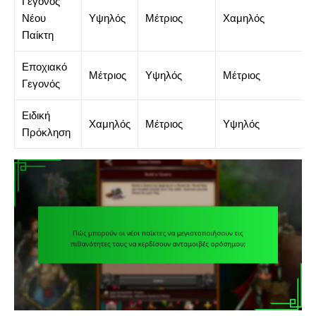
Γεγονός
Νέου
Υψηλός
Μέτριος
Χαμηλός
Μ
Παίκτη
Εποχιακό
Μέτριος
Υψηλός
Μέτριος
Γεγονός
Ειδική
Χαμηλός
Μέτριος
Υψηλός
Πρόκληση