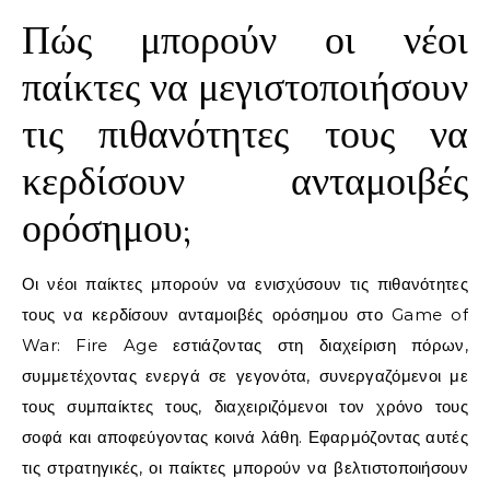
Πώς μπορούν οι νέοι
παίκτες να μεγιστοποιήσουν
τις πιθανότητες τους να
κερδίσουν ανταμοιβές
ορόσημου;
Οι νέοι παίκτες μπορούν να ενισχύσουν τις πιθανότητες
τους να κερδίσουν ανταμοιβές ορόσημου στο Game of
War: Fire Age εστιάζοντας στη διαχείριση πόρων,
συμμετέχοντας ενεργά σε γεγονότα, συνεργαζόμενοι με
τους συμπαίκτες τους, διαχειριζόμενοι τον χρόνο τους
σοφά και αποφεύγοντας κοινά λάθη. Εφαρμόζοντας αυτές
τις στρατηγικές, οι παίκτες μπορούν να βελτιστοποιήσουν