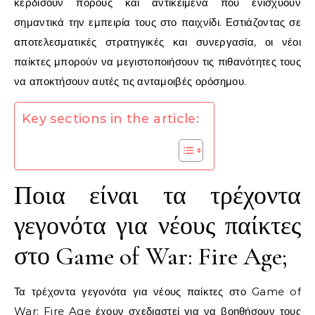
κερδίσουν πόρους και αντικείμενα που ενισχύουν
σημαντικά την εμπειρία τους στο παιχνίδι. Εστιάζοντας σε
αποτελεσματικές στρατηγικές και συνεργασία, οι νέοι
παίκτες μπορούν να μεγιστοποιήσουν τις πιθανότητες τους
να αποκτήσουν αυτές τις ανταμοιβές ορόσημου.
Key sections in the article:
Ποια είναι τα τρέχοντα
γεγονότα για νέους παίκτες
στο Game of War: Fire Age;
Τα τρέχοντα γεγονότα για νέους παίκτες στο Game of
War: Fire Age έχουν σχεδιαστεί για να βοηθήσουν τους