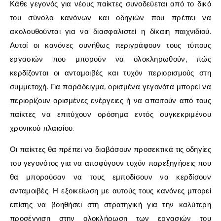
Κάθε γεγονός για νέους παίκτες συνοδεύεται από το δικό
του σύνολο κανόνων και οδηγιών που πρέπει να
ακολουθούνται για να διασφαλιστεί η δίκαιη παιχνιδιού.
Αυτοί οι κανόνες συνήθως περιγράφουν τους τύπους
εργασιών που μπορούν να ολοκληρωθούν, πώς
κερδίζονται οι ανταμοιβές και τυχόν περιορισμούς στη
συμμετοχή. Για παράδειγμα, ορισμένα γεγονότα μπορεί να
περιορίζουν ορισμένες ενέργειες ή να απαιτούν από τους
παίκτες να επιτύχουν ορόσημα εντός συγκεκριμένου
χρονικού πλαισίου.
Οι παίκτες θα πρέπει να διαβάσουν προσεκτικά τις οδηγίες
του γεγονότος για να αποφύγουν τυχόν παρεξηγήσεις που
θα μπορούσαν να τους εμποδίσουν να κερδίσουν
ανταμοιβές. Η εξοικείωση με αυτούς τους κανόνες μπορεί
επίσης να βοηθήσει στη στρατηγική για την καλύτερη
προσέγγιση στην ολοκλήρωση των εργασιών του