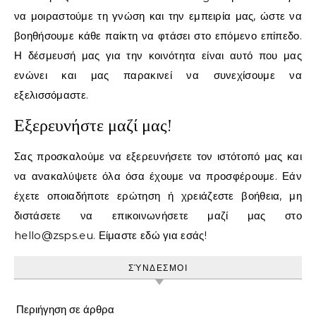
να μοιραστούμε τη γνώση και την εμπειρία μας, ώστε να
βοηθήσουμε κάθε παίκτη να φτάσει στο επόμενο επίπεδο.
Η δέσμευσή μας για την κοινότητα είναι αυτό που μας
ενώνει και μας παρακινεί να συνεχίσουμε να
εξελισσόμαστε.
Εξερευνήστε μαζί μας!
Σας προσκαλούμε να εξερευνήσετε τον ιστότοπό μας και
να ανακαλύψετε όλα όσα έχουμε να προσφέρουμε. Εάν
έχετε οποιαδήποτε ερώτηση ή χρειάζεστε βοήθεια, μη
διστάσετε να επικοινωνήσετε μαζί μας στο
hello@zsps.eu
. Είμαστε εδώ για εσάς!
ΣΎΝΔΕΣΜΟΙ
Περιήγηση σε άρθρα