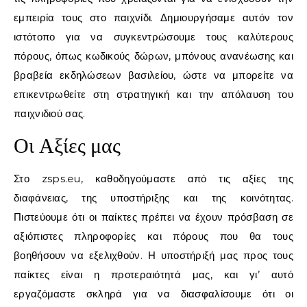
εμπειρία τους στο παιχνίδι. Δημιουργήσαμε αυτόν τον
ιστότοπο για να συγκεντρώσουμε τους καλύτερους
πόρους, όπως κωδικούς δώρων, μπόνους ανανέωσης και
βραβεία εκδηλώσεων βασιλείου, ώστε να μπορείτε να
επικεντρωθείτε στη στρατηγική και την απόλαυση του
παιχνιδιού σας.
Οι Αξίες μας
Στο zsps.eu, καθοδηγούμαστε από τις αξίες της
διαφάνειας, της υποστήριξης και της κοινότητας.
Πιστεύουμε ότι οι παίκτες πρέπει να έχουν πρόσβαση σε
αξιόπιστες πληροφορίες και πόρους που θα τους
βοηθήσουν να εξελιχθούν. Η υποστήριξή μας προς τους
παίκτες είναι η προτεραιότητά μας, και γι’ αυτό
εργαζόμαστε σκληρά για να διασφαλίσουμε ότι οι