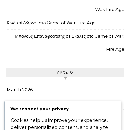
War: Fire Age
Κωδικοί Δώρων στο Game of War: Fire Age
Μπόνους Επαναφόρτισης σε Σκάλες στο Game of War:
Fire Age
ΑΡΧΕΊΟ
March 2026
February 2026
We respect your privacy
Cookies help us improve your experience,
deliver personalized content, and analyze