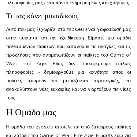
πληροφορίες μας είναι πάντα ενημερωμένες και χρήσιμες.
Τι μας κάνει μοναδικούς
Αυτό που μας ξεχωρίζει στο zsps.eu είναι η αφοσίωσή μας
στην ποιότητα και την εξειδίκευση. Είμαστε μια ομάδα
παθιασμένων παικτών που κατανοούν τις ανάγκες και τις
προκλήσεις που αντιμετωπίζουν οι παίκτες του Game of
War: Fire Age. Εδώ, δεν προσφέρουμε απλώς
πληροφορίες – δημιουργούμε μια κοινότητα όπου οι
παίκτες μπορούν να μοιράζονται στρατηγικές, να
ανακαλύπτουν νέες ευκαιρίες και να γιορτάζουν τις νίκες
τους.
Η Ομάδα μας
Η ομάδα του zsps.eu αποτελείται από έμπειρους παίκτες
και λάτρεις του Game of War: Fire Age. Είμαστε εδώ για