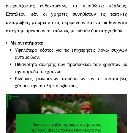
επηρεάζοντας ενδεχομένως τα περιθώρια κέρδους.
Επιπλέον, εάν οι χρήστες συνηθίσουν τις τακτικές
ανταμοιβές, μπορεί να τις περιμένουν και να αισθάνονται
απογοητευμένοι αν οι μπόνους μειωθούν ή καταργηθούν.
Μειονεκτήματα:
Υψηλότερο κόστος για τις επιχειρήσεις λόγω συχνών
ανταμοιβών.
Πιθανότητα αύξησης των προσδοκιών των χρηστών με
την πάροδο του χρόνου.
Κίνδυνος μειωμένων αποδόσεων αν οι ανταμοιβές
χάσουν την αντιληπτή αξία τους.