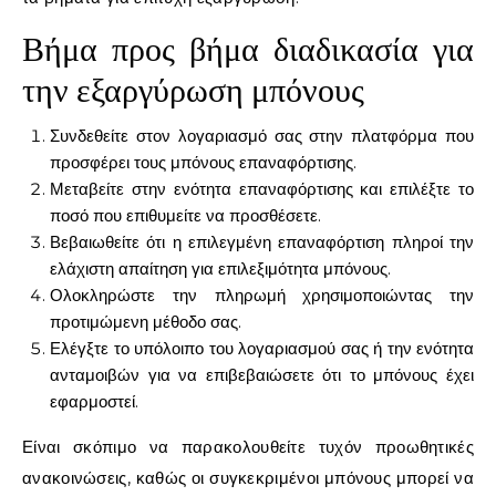
Βήμα προς βήμα διαδικασία για
την εξαργύρωση μπόνους
Συνδεθείτε στον λογαριασμό σας στην πλατφόρμα που
προσφέρει τους μπόνους επαναφόρτισης.
Μεταβείτε στην ενότητα επαναφόρτισης και επιλέξτε το
ποσό που επιθυμείτε να προσθέσετε.
Βεβαιωθείτε ότι η επιλεγμένη επαναφόρτιση πληροί την
ελάχιστη απαίτηση για επιλεξιμότητα μπόνους.
Ολοκληρώστε την πληρωμή χρησιμοποιώντας την
προτιμώμενη μέθοδο σας.
Ελέγξτε το υπόλοιπο του λογαριασμού σας ή την ενότητα
ανταμοιβών για να επιβεβαιώσετε ότι το μπόνους έχει
εφαρμοστεί.
Είναι σκόπιμο να παρακολουθείτε τυχόν προωθητικές
ανακοινώσεις, καθώς οι συγκεκριμένοι μπόνους μπορεί να