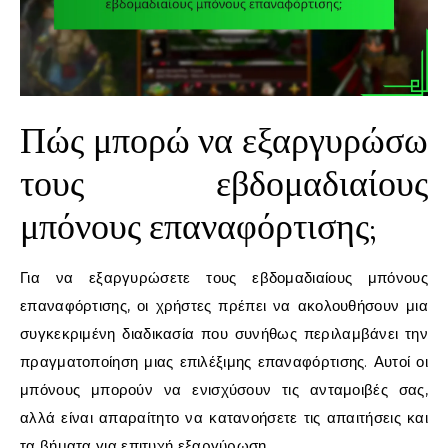
Πώς μπορώ να εξαργυρώσω
τους εβδομαδιαίους
μπόνους επαναφόρτισης;
Για να εξαργυρώσετε τους εβδομαδιαίους μπόνους
επαναφόρτισης, οι χρήστες πρέπει να ακολουθήσουν μια
συγκεκριμένη διαδικασία που συνήθως περιλαμβάνει την
πραγματοποίηση μιας επιλέξιμης επαναφόρτισης. Αυτοί οι
μπόνους μπορούν να ενισχύσουν τις ανταμοιβές σας,
αλλά είναι απαραίτητο να κατανοήσετε τις απαιτήσεις και
τα βήματα για επιτυχή εξαργύρωση.