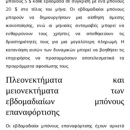
μπόνους 5 $ κάθε εβδομάδα σε σύγκριση με ένα μπόνους
20 $ στο τέλος του μήνα. Οι εβδομαδιαίοι μπόνους
μπορούν να δημιουργήσουν μια αίσθηση άμεσης
ικανοποίησης, ενώ οι μηνιαίες ανταμοιβές μπορεί να
ενθαρρύνουν τους χρήστες να αποθηκεύουν τις
δραστηριότητές τους για μια μεγαλύτερη πληρωμή. Η
κατανόηση αυτών των δυναμικών μπορεί να βοηθήσει τις
επιχειρήσεις να προσαρμόσουν αποτελεσματικά τα
προγράμματα αφοσίωσης τους.
Πλεονεκτήματα και
μειονεκτήματα των
εβδομαδιαίων μπόνους
επαναφόρτισης
Οι εβδομαδιαίοι μπόνους επαναφόρτισης έχουν αρκετά