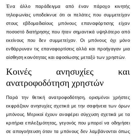
Ένα άλλο παράδειγμα από έναν πάροχο κινητής
τηλεφωνίας υποδείκνυε ότι οι πελάτες που συμμετείχαν
στους εβδομαδιαίους μπόνους επαναφόρτισης είχαν
ποσοστό διατήρησης που ήταν σημαντικά υψηλότερο από
εκείνους που δεν συμμετείχαν. Οι μπόνους όχι μόνο
ενθάρρυναν τις επαναφορτίσεις αλλά και προήγαγαν μια
αίσθηση κοινότητας και αφοσίωσης μεταξύ των χρηστών.
Κοινές ανησυχίες και
ανατροφοδότηση χρηστών
Παρά την θετική ανατροφοδότηση, ορισμένοι χρήστες
εκφράζουν ανησυχίες σχετικά με την σαφήνεια των όρων
μπόνους. Μερικοί έχουν αναφέρει σύγχυση σχετικά με τα
κριτήρια επιλεξιμότητας, γεγονός που μπορεί να οδηγήσει
σε απογοήτευση όταν τα μπόνους δεν λαμβάνονται όπως