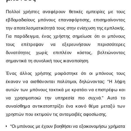
Πολλοί χρήστες αναφέρουν θετικές εμπειρίες με τους
εβδομαδιαίους μπόνους επαναφόρτισης, επισημαίνοντας
την αποτελεσματικότητά τους στην ενίσχυση της εμπλοκής.
Για παράδειγμα, ένας χρήστης σημείωσε ότι οι μπόνους
τους επέτρεψαν να εξερευνήσουν περισσότερες
δυνατότητες χωρίς επιπλέον κόστος, βελτιώνοντας
σημαντικά τη συνολική τους ικανοποίηση.
Ένας άλλος χρήστης μοιράστηκε ότι οι μπόνους τους
έκαναν να αισθάνονται πολύτιμοι, δηλώνοντας: “Η λήψη
αυτών των μπόνους τακτικά με κρατάει να επιστρέφω και
να χρησιμοποιώ την υπηρεσία πιο συχνά.” Αυτό το
συναίσθημα αντικατοπτρίζει ένα κοινό θέμα μεταξύ των
χρηστών που εκτιμούν τις ανταμοιβές αφοσίωσης.
“Οι μπόνους με έχουν βοηθήσει να εξοικονομήσω χρήματα