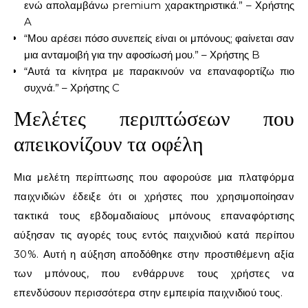
ενώ απολαμβάνω premium χαρακτηριστικά.” – Χρήστης
A
“Μου αρέσει πόσο συνεπείς είναι οι μπόνους; φαίνεται σαν
μια ανταμοιβή για την αφοσίωσή μου.” – Χρήστης B
“Αυτά τα κίνητρα με παρακινούν να επαναφορτίζω πιο
συχνά.” – Χρήστης C
Μελέτες περιπτώσεων που
απεικονίζουν τα οφέλη
Μια μελέτη περίπτωσης που αφορούσε μια πλατφόρμα
παιχνιδιών έδειξε ότι οι χρήστες που χρησιμοποίησαν
τακτικά τους εβδομαδιαίους μπόνους επαναφόρτισης
αύξησαν τις αγορές τους εντός παιχνιδιού κατά περίπου
30%. Αυτή η αύξηση αποδόθηκε στην προστιθέμενη αξία
των μπόνους, που ενθάρρυνε τους χρήστες να
επενδύσουν περισσότερα στην εμπειρία παιχνιδιού τους.