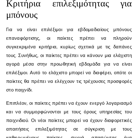
Κριτήρια επιλεξιμότητας για
μπόνους
Για να είναι επιλέξιμοι για εβδομαδιαίους μπόνους
επαναφόρτισης, οι παίκτες πρέπει να πληρούν
συγκεκριμένα κριτήρια, κυρίως σχετικά με τις δαπάνες
τους. Συνήθως, οι παίκτες πρέπει να κάνουν μια ελάχιστη
αγορά μέσα στην προωθητική εβδομάδα για να είναι
επιλέξιμοι. Αυτό το ελάχιστο μπορεί να διαφέρει, οπότε οι
παίκτες θα πρέπει να ελέγχουν τις τρέχουσες προσφορές
στο παιχνίδι.
Επιπλέον, οι παίκτες πρέπει να έχουν ενεργό λογαριασμό
και να συμμορφώνονται με τους όρους υπηρεσίας του
παιχνιδιού. Οι νέοι παίκτες μπορεί να έχουν διαφορετικές
απαιτήσεις επιλεξιμότητας σε σύγκριση με τους
καθιερωμένους παίκτες, συχνά απαιτώντας ένα