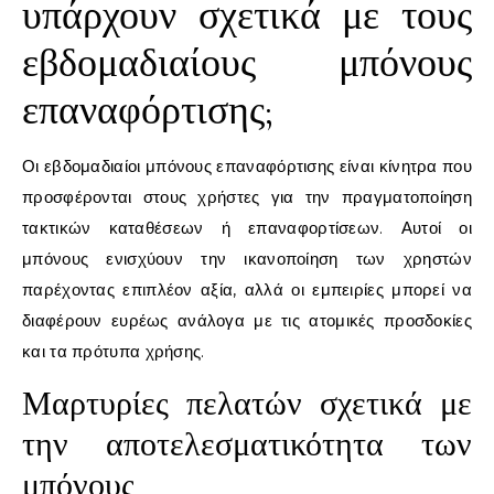
υπάρχουν σχετικά με τους
εβδομαδιαίους μπόνους
επαναφόρτισης;
Οι εβδομαδιαίοι μπόνους επαναφόρτισης είναι κίνητρα που
προσφέρονται στους χρήστες για την πραγματοποίηση
τακτικών καταθέσεων ή επαναφορτίσεων. Αυτοί οι
μπόνους ενισχύουν την ικανοποίηση των χρηστών
παρέχοντας επιπλέον αξία, αλλά οι εμπειρίες μπορεί να
διαφέρουν ευρέως ανάλογα με τις ατομικές προσδοκίες
και τα πρότυπα χρήσης.
Μαρτυρίες πελατών σχετικά με
την αποτελεσματικότητα των
μπόνους