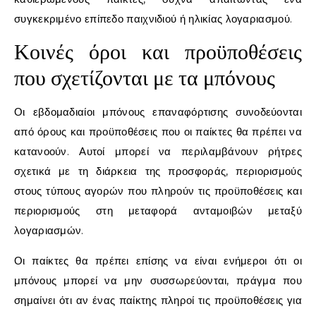
συγκεκριμένο επίπεδο παιχνιδιού ή ηλικίας λογαριασμού.
Κοινές όροι και προϋποθέσεις
που σχετίζονται με τα μπόνους
Οι εβδομαδιαίοι μπόνους επαναφόρτισης συνοδεύονται
από όρους και προϋποθέσεις που οι παίκτες θα πρέπει να
κατανοούν. Αυτοί μπορεί να περιλαμβάνουν ρήτρες
σχετικά με τη διάρκεια της προσφοράς, περιορισμούς
στους τύπους αγορών που πληρούν τις προϋποθέσεις και
περιορισμούς στη μεταφορά ανταμοιβών μεταξύ
λογαριασμών.
Οι παίκτες θα πρέπει επίσης να είναι ενήμεροι ότι οι
μπόνους μπορεί να μην συσσωρεύονται, πράγμα που
σημαίνει ότι αν ένας παίκτης πληροί τις προϋποθέσεις για