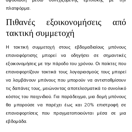
πλατφόρμα.
Πιθανές εξοικονομήσεις από
τακτική συμμετοχή
Η τακτική συμμετοχή στους εβδομαδιαίους μπόνους
επαναφόρτισης μπορεί να οδηγήσει σε σημαντικές
εξοικονομήσεις με την πάροδο του χρόνου. Οι παίκτες που
επαναφορτίζουν τακτικά τους λογαριασμούς τους μπορεί
να λαμβάνουν μπόνους που μπορούν να αντισταθμίσουν
τις δαπάνες τους, μειώνοντας αποτελεσματικά το συνολικό
κόστος του παιχνιδιού. Για παράδειγμα, μια δομή μπόνους
θα μπορούσε να παρέχει έως και 20% επιστροφή σε
επαναφορτίσεις που πραγματοποιούνται μέσα σε μια
εβδομάδα.