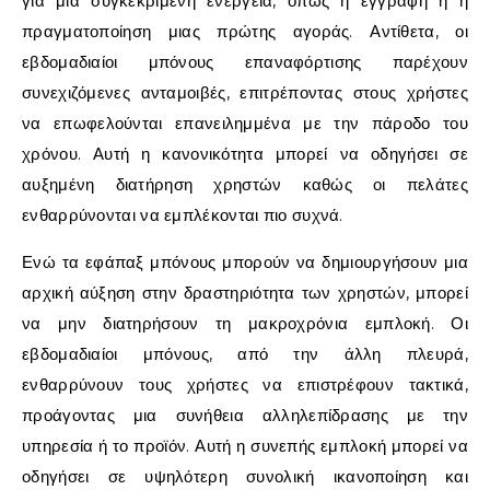
για μια συγκεκριμένη ενέργεια, όπως η εγγραφή ή η
πραγματοποίηση μιας πρώτης αγοράς. Αντίθετα, οι
εβδομαδιαίοι μπόνους επαναφόρτισης παρέχουν
συνεχιζόμενες ανταμοιβές, επιτρέποντας στους χρήστες
να επωφελούνται επανειλημμένα με την πάροδο του
χρόνου. Αυτή η κανονικότητα μπορεί να οδηγήσει σε
αυξημένη διατήρηση χρηστών καθώς οι πελάτες
ενθαρρύνονται να εμπλέκονται πιο συχνά.
Ενώ τα εφάπαξ μπόνους μπορούν να δημιουργήσουν μια
αρχική αύξηση στην δραστηριότητα των χρηστών, μπορεί
να μην διατηρήσουν τη μακροχρόνια εμπλοκή. Οι
εβδομαδιαίοι μπόνους, από την άλλη πλευρά,
ενθαρρύνουν τους χρήστες να επιστρέφουν τακτικά,
προάγοντας μια συνήθεια αλληλεπίδρασης με την
υπηρεσία ή το προϊόν. Αυτή η συνεπής εμπλοκή μπορεί να
οδηγήσει σε υψηλότερη συνολική ικανοποίηση και