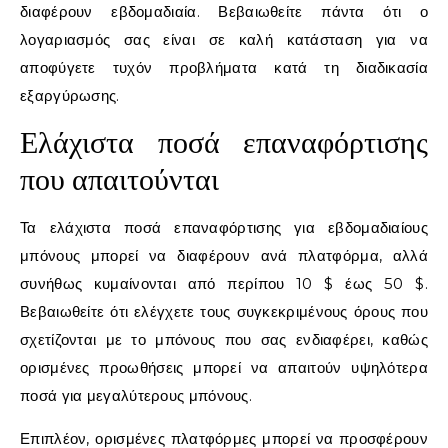
διαφέρουν εβδομαδιαία. Βεβαιωθείτε πάντα ότι ο
λογαριασμός σας είναι σε καλή κατάσταση για να
αποφύγετε τυχόν προβλήματα κατά τη διαδικασία
εξαργύρωσης.
Ελάχιστα ποσά επαναφόρτισης
που απαιτούνται
Τα ελάχιστα ποσά επαναφόρτισης για εβδομαδιαίους
μπόνους μπορεί να διαφέρουν ανά πλατφόρμα, αλλά
συνήθως κυμαίνονται από περίπου 10 $ έως 50 $.
Βεβαιωθείτε ότι ελέγχετε τους συγκεκριμένους όρους που
σχετίζονται με το μπόνους που σας ενδιαφέρει, καθώς
ορισμένες προωθήσεις μπορεί να απαιτούν υψηλότερα
ποσά για μεγαλύτερους μπόνους.
Επιπλέον, ορισμένες πλατφόρμες μπορεί να προσφέρουν