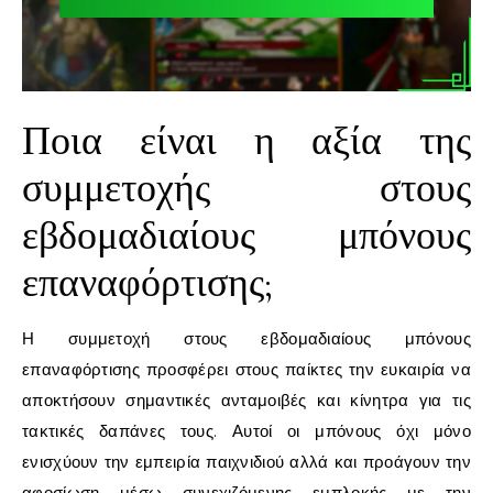
Ποια είναι η αξία της
συμμετοχής στους
εβδομαδιαίους μπόνους
επαναφόρτισης;
Η συμμετοχή στους εβδομαδιαίους μπόνους
επαναφόρτισης προσφέρει στους παίκτες την ευκαιρία να
αποκτήσουν σημαντικές ανταμοιβές και κίνητρα για τις
τακτικές δαπάνες τους. Αυτοί οι μπόνους όχι μόνο
ενισχύουν την εμπειρία παιχνιδιού αλλά και προάγουν την
αφοσίωση μέσω συνεχιζόμενης εμπλοκής με την