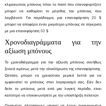
κλιμακωτούς μπόνους όπου το ποσό που επαναφορτίζετε
μπορεί να καθορίσει το μέγεθος του μπόνους που
λαμβάνετε. Για παράδειγμα, μια επαναφόρτιση 20 $
μπορεί να αποφέρει έναν μικρότερο μπόνους σε σύγκριση
με μια επαναφόρτιση 50 $.
Χρονοδιαγράμματα για την
αξίωση μπόνους
Το χρονοδιάγραμμα για την αξίωση μπόνους συνήθως
ξεκινά αμέσως μετά την ολοκλήρωση της επαναφόρτισης.
Ωστόσο, μπορεί να χρειαστούν μερικά λεπτά για να
εμφανιστεί το μπόνους στον λογαριασμό σας. Εάν δεν
δείτε το μπόνους μετά από μια λογική περίοδο, είναι
καλύτερο να επικοινωνήσετε με την υποστήριξη πελατών.
Ορισμένες πλατφόρμες μπορεί να έχουν συγκεκριμένα