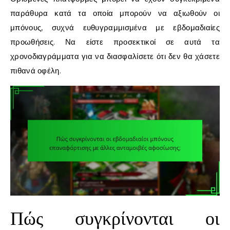
παράθυρα κατά τα οποία μπορούν να αξιωθούν οι
μπόνους, συχνά ευθυγραμμισμένα με εβδομαδιαίες
προωθήσεις. Να είστε προσεκτικοί σε αυτά τα
χρονοδιαγράμματα για να διασφαλίσετε ότι δεν θα χάσετε
πιθανά οφέλη.
Πώς συγκρίνονται οι